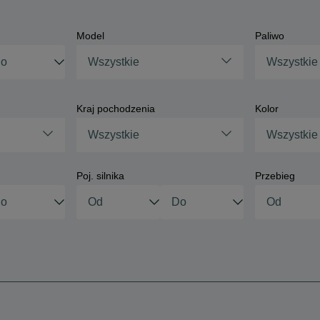
Model
Paliwo
Wszystkie
Wszystkie
Kraj pochodzenia
Kolor
Wszystkie
Wszystkie
Poj. silnika
Przebieg