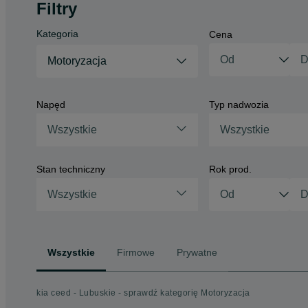
Filtry
Kategoria
Cena
Motoryzacja
Napęd
Typ nadwozia
Wszystkie
Wszystkie
Stan techniczny
Rok prod.
Wszystkie
Wszystkie
Firmowe
Prywatne
kia ceed - Lubuskie - sprawdź kategorię Motoryzacja