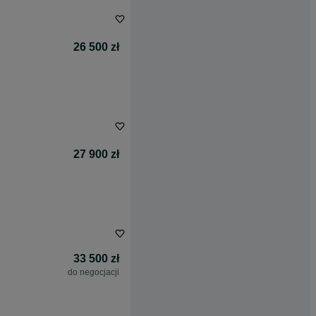
26 500 zł
27 900 zł
33 500 zł
do negocjacji