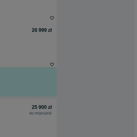
26 999 zł
25 900 zł
do negocjacji