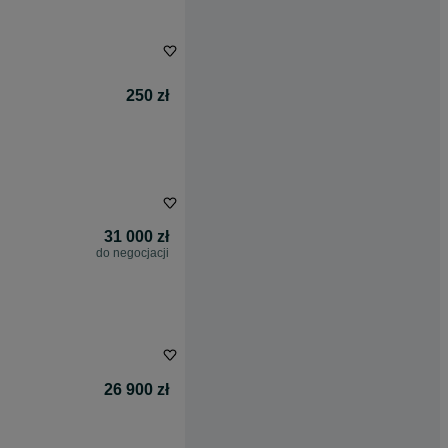
250 zł
31 000 zł
do negocjacji
26 900 zł