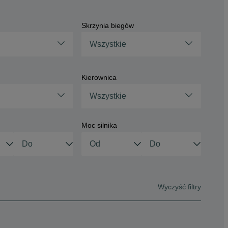
Skrzynia biegów
Wszystkie
Kierownica
Wszystkie
Moc silnika
Wyczyść filtry