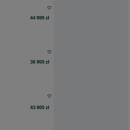
44 999 zł
36 900 zł
43 900 zł