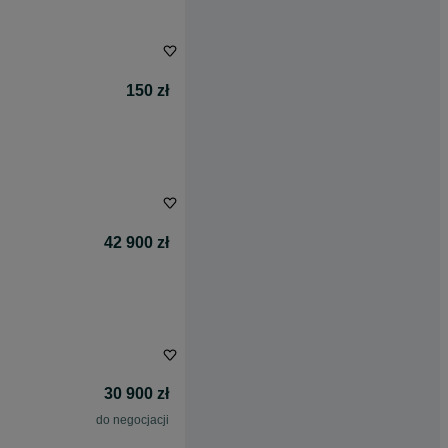
150 zł
42 900 zł
30 900 zł
do negocjacji