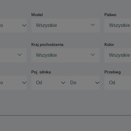
Model
Paliwo
Wszystkie
Wszystkie
Kraj pochodzenia
Kolor
Wszystkie
Wszystkie
Poj. silnika
Przebieg