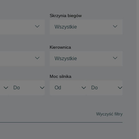
Skrzynia biegów
Wszystkie
Kierownica
Wszystkie
Moc silnika
Wyczyść filtry