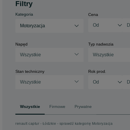
Filtry
Kategoria
Cena
Motoryzacja
Napęd
Typ nadwozia
Wszystkie
Wszystkie
Stan techniczny
Rok prod.
Wszystkie
Wszystkie
Firmowe
Prywatne
renault captur - Łódzkie - sprawdź kategorię Motoryzacja