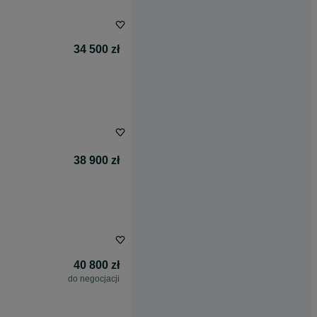
34 500 zł
38 900 zł
40 800 zł
do negocjacji