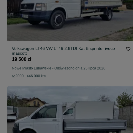
Volkswagen LT46 VW LT46 2.8TDI Kat B sprinter iveco
mascott
19 500 zł
Nowe Miasto Lubawskie
-
Odświeżono dnia 25 lipca 2026
2000 - 446 000 km