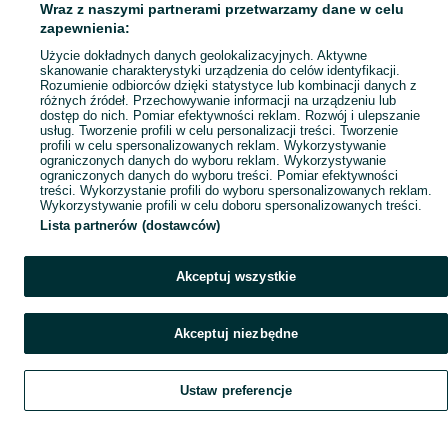
Wraz z naszymi partnerami przetwarzamy dane w celu
zapewnienia:
Użycie dokładnych danych geolokalizacyjnych. Aktywne
skanowanie charakterystyki urządzenia do celów identyfikacji.
Rozumienie odbiorców dzięki statystyce lub kombinacji danych z
różnych źródeł. Przechowywanie informacji na urządzeniu lub
dostęp do nich. Pomiar efektywności reklam. Rozwój i ulepszanie
usług. Tworzenie profili w celu personalizacji treści. Tworzenie
profili w celu spersonalizowanych reklam. Wykorzystywanie
ograniczonych danych do wyboru reklam. Wykorzystywanie
ograniczonych danych do wyboru treści. Pomiar efektywności
treści. Wykorzystanie profili do wyboru spersonalizowanych reklam.
Wykorzystywanie profili w celu doboru spersonalizowanych treści.
Lista partnerów (dostawców)
Akceptuj wszystkie
Akceptuj niezbędne
Ustaw preferencje
Szukaj
Obserwujesz
Dodaj
Czat
Konto