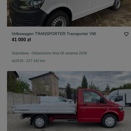
Volkswagen TRANSPORTER Transporter VW
41 000 zł
Szprotawa
-
Odświeżono dnia 06 sierpnia 2026
2018 - 227 442 km