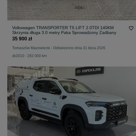
Volkswagen TRANSPORTER T5 LIFT 2.0TDI 140KM
Skrzynia długa 3.0 metry Paka Sprowadzony Zadbany
35 900 zł
Tomaszów Mazowiecki
-
Odświeżono dnia 31 lipca 2026
2010 - 282 000 km