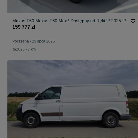
Maxus T60 Maxus T60 Max ! Dostępny od Ręki !!! 2025 !!!
159 777 zł
Poczesna
-
29 lipca 2026
2025 - 7 km