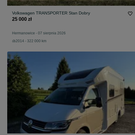
Volkswagen TRANSPORTER Stan Dobry
25 000 zł
Hermanowice
-
07 sierpnia 2026
2014 - 322 000 km