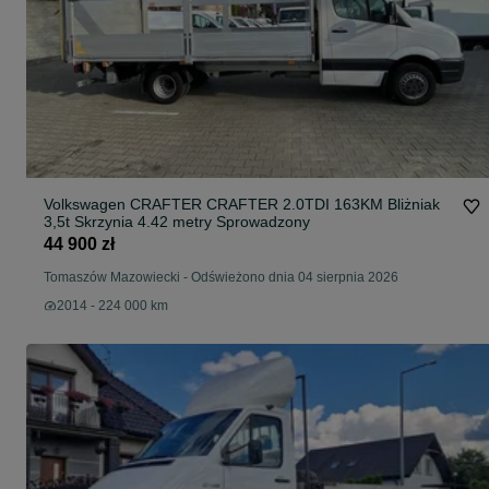
Volkswagen CRAFTER CRAFTER 2.0TDI 163KM Bliżniak
3,5t Skrzynia 4.42 metry Sprowadzony
44 900 zł
Tomaszów Mazowiecki
-
Odświeżono dnia 04 sierpnia 2026
2014 - 224 000 km