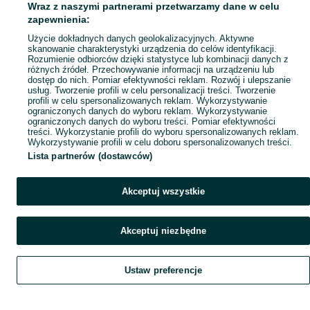
Wraz z naszymi partnerami przetwarzamy dane w celu
zapewnienia:
Użycie dokładnych danych geolokalizacyjnych. Aktywne
skanowanie charakterystyki urządzenia do celów identyfikacji.
Rozumienie odbiorców dzięki statystyce lub kombinacji danych z
różnych źródeł. Przechowywanie informacji na urządzeniu lub
dostęp do nich. Pomiar efektywności reklam. Rozwój i ulepszanie
usług. Tworzenie profili w celu personalizacji treści. Tworzenie
profili w celu spersonalizowanych reklam. Wykorzystywanie
ograniczonych danych do wyboru reklam. Wykorzystywanie
ograniczonych danych do wyboru treści. Pomiar efektywności
treści. Wykorzystanie profili do wyboru spersonalizowanych reklam.
Wykorzystywanie profili w celu doboru spersonalizowanych treści.
Lista partnerów (dostawców)
Akceptuj wszystkie
Akceptuj niezbędne
Ustaw preferencje
Szukaj
Obserwujesz
Dodaj
Czat
Konto