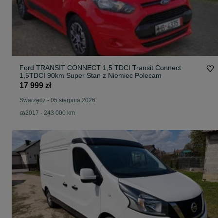
Ford TRANSIT CONNECT 1,5 TDCI Transit Connect
1,5TDCI 90km Super Stan z Niemiec Polecam
17 999 zł
Swarzędz
-
05 sierpnia 2026
2017 - 243 000 km