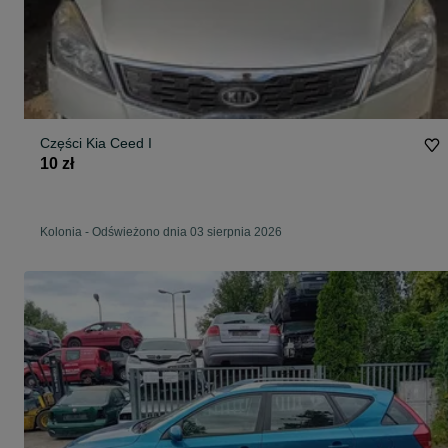
Części Kia Ceed I
10 zł
Kolonia
-
Odświeżono dnia 03 sierpnia 2026