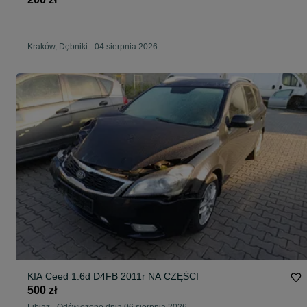
Kraków, Dębniki
-
04 sierpnia 2026
KIA Ceed 1.6d D4FB 2011r NA CZĘŚCI
500 zł