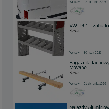
Wolsztyn - 02 sierpnia 2026
VW T6.1 - zabudo
Nowe
Wolsztyn - 30 lipca 2026
Bagażnik dachowy 
Movano
Nowe
Wolsztyn - 01 sierpnia 2026
Najazdy Aluminiow