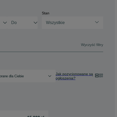
Stan
Wszystkie
Wyczyść filtry
Jak pozycjonowane są
rane dla Ciebie
ogłoszenia?