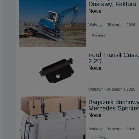
Dostawy, Faktura
Nowe
Wolsztyn - 05 sierpnia 2026
Ford Transit Cust
2.2D
Nowe
Wolsztyn - 05 sierpnia 2026
Bagażnik dachowy 
Mercedes Sprinte
Nowe
Wolsztyn - 02 sierpnia 2026