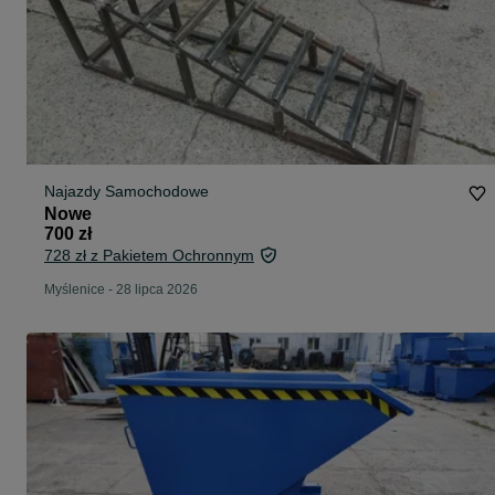
Najazdy Samochodowe
Nowe
700 zł
728 zł z Pakietem Ochronnym
Myślenice
-
28 lipca 2026