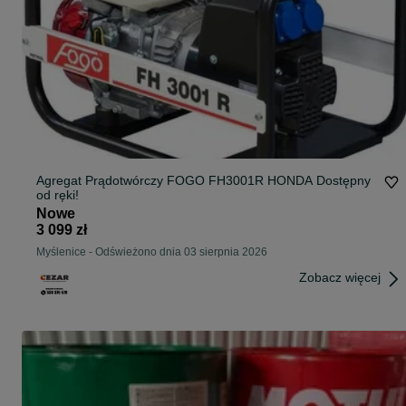
Agregat Prądotwórczy FOGO FH3001R HONDA Dostępny
od ręki!
Nowe
3 099 zł
Myślenice
-
Odświeżono dnia 03 sierpnia 2026
Zobacz więcej