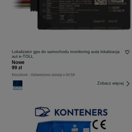
Lokalizator gps do samochodu monitoring auta lokalizacja
aut e-TOLL
Nowe
99 zł
Kluczbork
-
Odświeżono dzisiaj o 04:59
Zobacz więcej