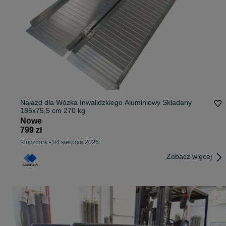
Najazd dla Wózka Inwalidzkiego Aluminiowy Składany
185x75,5 cm 270 kg
Nowe
799 zł
Kluczbork
-
04 sierpnia 2026
Zobacz więcej