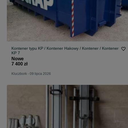
Kontener typu KP / Kontener Hakowy / Kontener / Kontener
KP 7
Nowe
7 400 zł
Kluczbork
-
09 lipca 2026