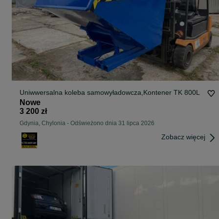
Uniwwersalna koleba samowyładowcza,Kontener TK 800L
Nowe
3 200 zł
Gdynia, Chylonia
-
Odświeżono dnia 31 lipca 2026
Zobacz więcej