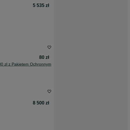
5 535 zł
80 zł
30 zł z Pakietem Ochronnym
8 500 zł