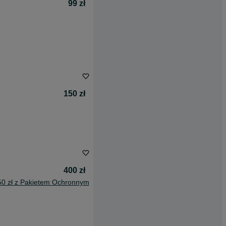
99 zł
150 zł
400 zł
50 zł z Pakietem Ochronnym