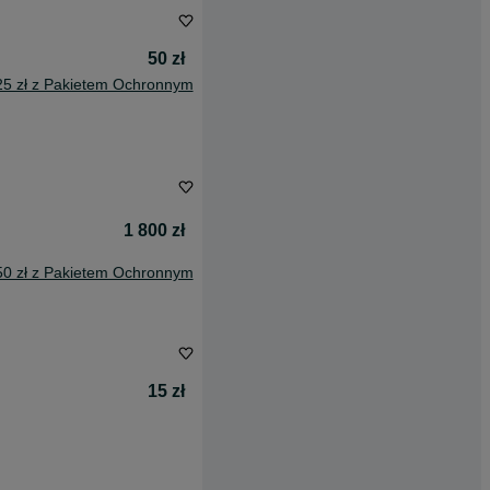
50 zł
25 zł z Pakietem Ochronnym
1 800 zł
50 zł z Pakietem Ochronnym
15 zł