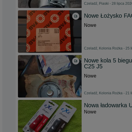
Czeladź, Piaski - 28 lipca 202
Nowe Łożysko FA
Nowe
Czeladź, Kolonia Rożka - 25 
Nowe kola 5 biegu
C25 J5
Nowe
Czeladź, Kolonia Rożka - 21 
Nowa ładowarka 
Nowe