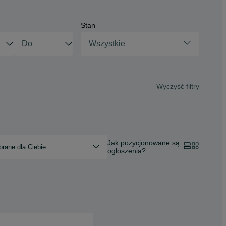
Stan
Wszystkie
Wyczyść filtry
Jak pozycjonowane są
rane dla Ciebie
ogłoszenia?