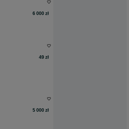
6 000 zł
49 zł
5 000 zł