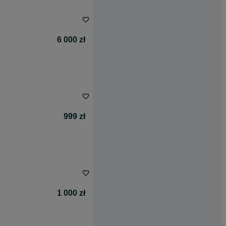
6 000 zł
999 zł
1 000 zł