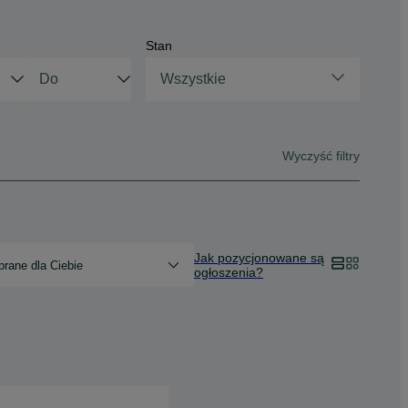
Stan
Wszystkie
Wyczyść filtry
Jak pozycjonowane są
rane dla Ciebie
ogłoszenia?