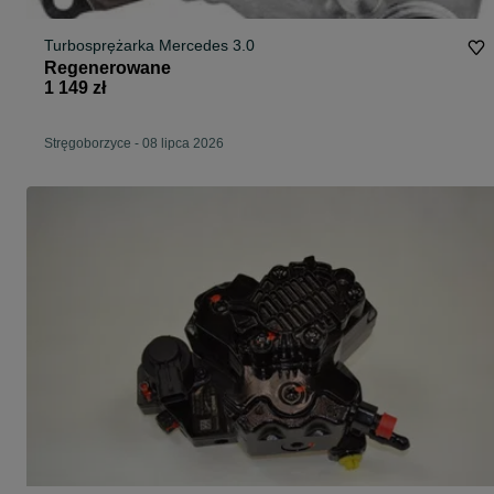
Turbosprężarka Mercedes 3.0
Regenerowane
1 149 zł
Stręgoborzyce
-
08 lipca 2026