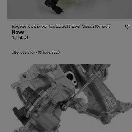
Regenerowana pompa BOSCH Opel Nissan Renault
Nowe
1 150 zł
Stręgoborzyce
-
09 lipca 2026