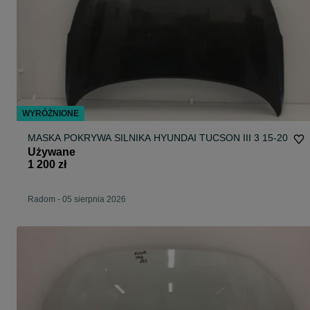
WYRÓŻNIONE
MASKA POKRYWA SILNIKA HYUNDAI TUCSON III 3 15-20
Używane
1 200 zł
Radom
-
05 sierpnia 2026