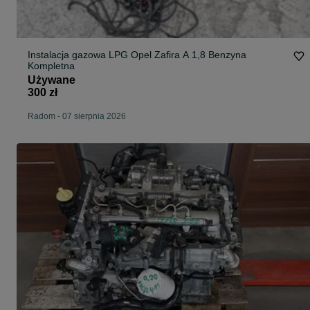
Instalacja gazowa LPG Opel Zafira A 1,8 Benzyna
Kompletna
Używane
300 zł
Radom
-
07 sierpnia 2026