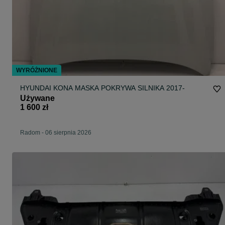
WYRÓŻNIONE
HYUNDAI KONA MASKA POKRYWA SILNIKA 2017-
Używane
1 600 zł
Radom
-
06 sierpnia 2026