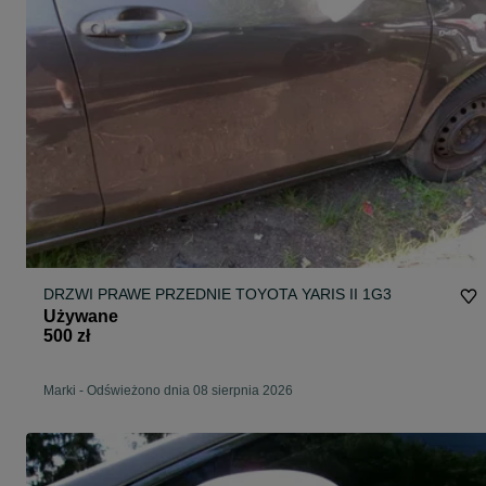
DRZWI PRAWE PRZEDNIE TOYOTA YARIS II 1G3
Używane
500 zł
Marki
-
Odświeżono dnia 08 sierpnia 2026