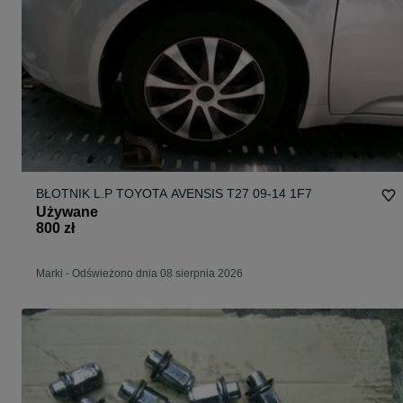
BŁOTNIK L.P TOYOTA AVENSIS T27 09-14 1F7
Używane
800 zł
Marki
-
Odświeżono dnia 08 sierpnia 2026