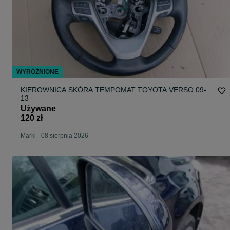
WYRÓŻNIONE
KIEROWNICA SKÓRA TEMPOMAT TOYOTA VERSO 09-
13
Używane
120 zł
Marki
-
08 sierpnia 2026