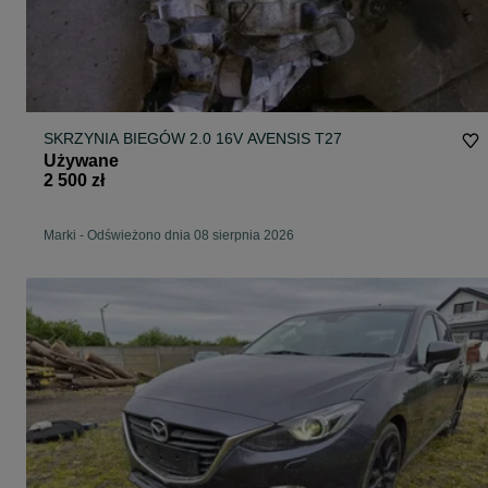
SKRZYNIA BIEGÓW 2.0 16V AVENSIS T27
Używane
2 500 zł
Marki
-
Odświeżono dnia 08 sierpnia 2026