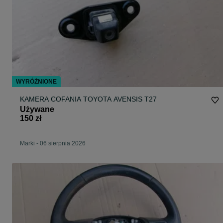
WYRÓŻNIONE
KAMERA COFANIA TOYOTA AVENSIS T27
Używane
150 zł
Marki
-
06 sierpnia 2026