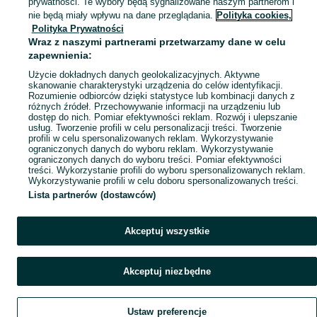
prywatności. Te wybory będą sygnalizowane naszym partnerom i
nie będą miały wpływu na dane przeglądania.
Polityka cookies,
Polityka Prywatności
Wraz z naszymi partnerami przetwarzamy dane w celu
zapewnienia:
Użycie dokładnych danych geolokalizacyjnych. Aktywne
skanowanie charakterystyki urządzenia do celów identyfikacji.
Rozumienie odbiorców dzięki statystyce lub kombinacji danych z
różnych źródeł. Przechowywanie informacji na urządzeniu lub
dostęp do nich. Pomiar efektywności reklam. Rozwój i ulepszanie
usług. Tworzenie profili w celu personalizacji treści. Tworzenie
profili w celu spersonalizowanych reklam. Wykorzystywanie
ograniczonych danych do wyboru reklam. Wykorzystywanie
ograniczonych danych do wyboru treści. Pomiar efektywności
treści. Wykorzystanie profili do wyboru spersonalizowanych reklam.
Wykorzystywanie profili w celu doboru spersonalizowanych treści.
Lista partnerów (dostawców)
Akceptuj wszystkie
Akceptuj niezbędne
Ustaw preferencje