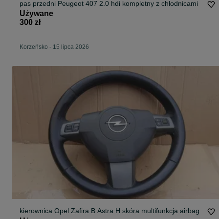
pas przedni Peugeot 407 2.0 hdi kompletny z chłodnicami
Używane
300 zł
Korzeńsko
-
15 lipca 2026
kierownica Opel Zafira B Astra H skóra multifunkcja airbag