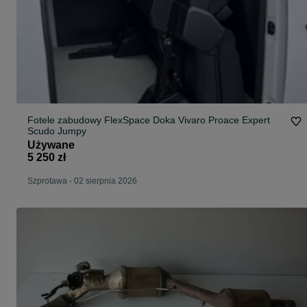
Fotele zabudowy FlexSpace Doka Vivaro Proace Expert
Scudo Jumpy
Używane
5 250 zł
Szprotawa
-
02 sierpnia 2026