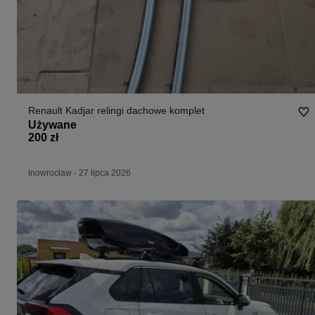
Renault Kadjar relingi dachowe komplet
Używane
200 zł
Inowrocław
-
27 lipca 2026