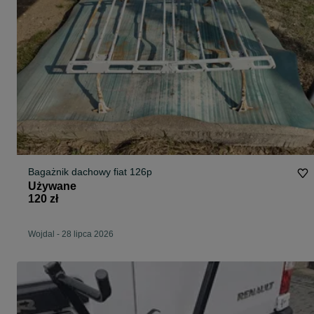
Bagażnik dachowy fiat 126p
Używane
120 zł
Wojdal
-
28 lipca 2026