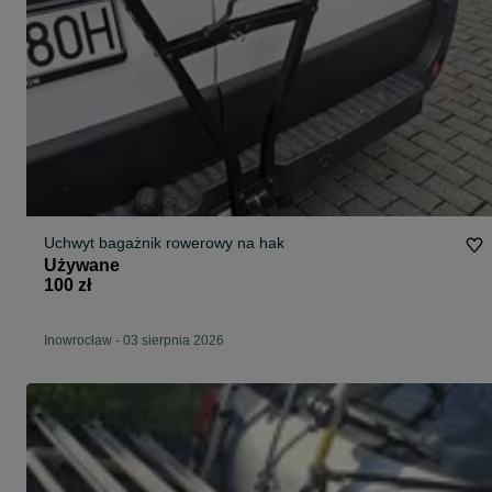
Uchwyt bagażnik rowerowy na hak
Używane
100 zł
Inowrocław
-
03 sierpnia 2026