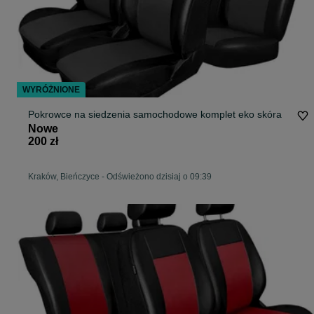
WYRÓŻNIONE
Pokrowce na siedzenia samochodowe komplet eko skóra
Nowe
200 zł
Kraków, Bieńczyce
-
Odświeżono dzisiaj o 09:39