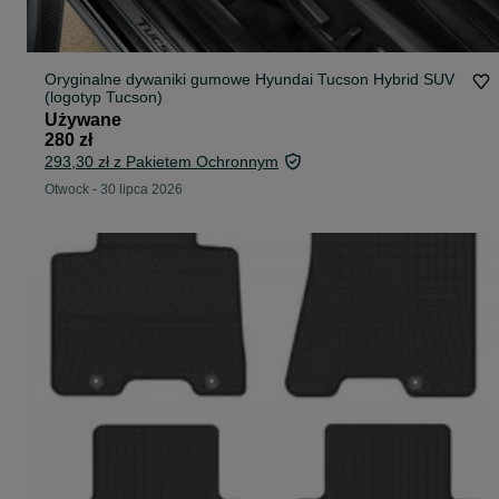
Oryginalne dywaniki gumowe Hyundai Tucson Hybrid SUV
(logotyp Tucson)
Używane
280 zł
293,30 zł z Pakietem Ochronnym
Otwock
-
30 lipca 2026