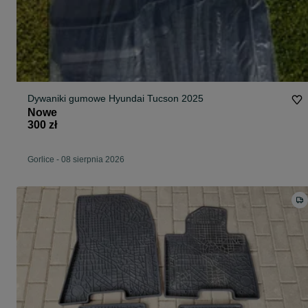
Dywaniki gumowe Hyundai Tucson 2025
Nowe
300 zł
Gorlice
-
08 sierpnia 2026