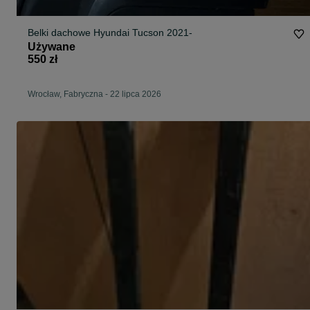
Belki dachowe Hyundai Tucson 2021-
Używane
550 zł
Wrocław, Fabryczna
-
22 lipca 2026