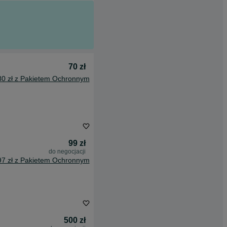
70 zł
80 zł z Pakietem Ochronnym
99 zł
do negocjacji
97 zł z Pakietem Ochronnym
500 zł