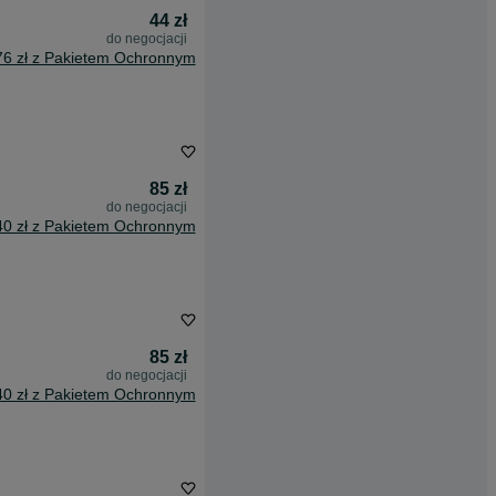
44 zł
do negocjacji
76 zł z Pakietem Ochronnym
85 zł
do negocjacji
40 zł z Pakietem Ochronnym
85 zł
do negocjacji
40 zł z Pakietem Ochronnym