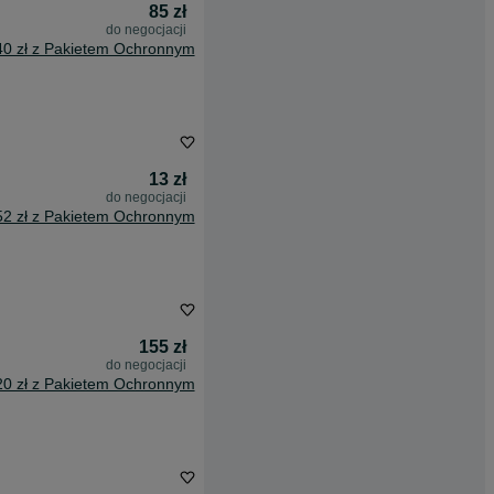
85 zł
do negocjacji
40 zł z Pakietem Ochronnym
13 zł
do negocjacji
52 zł z Pakietem Ochronnym
155 zł
do negocjacji
20 zł z Pakietem Ochronnym