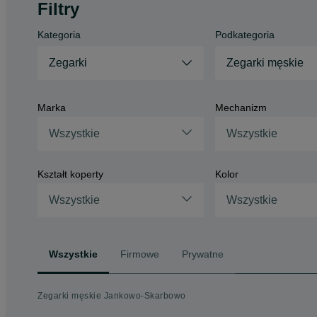
Filtry
Kategoria
Podkategoria
Zegarki
Zegarki męskie
Marka
Mechanizm
Wszystkie
Wszystkie
Kształt koperty
Kolor
Wszystkie
Wszystkie
Wszystkie
Firmowe
Prywatne
Zegarki męskie Jankowo-Skarbowo