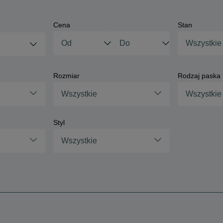
Cena
Stan
Wszystkie
Rozmiar
Rodzaj paska
Wszystkie
Wszystkie
Styl
Wszystkie