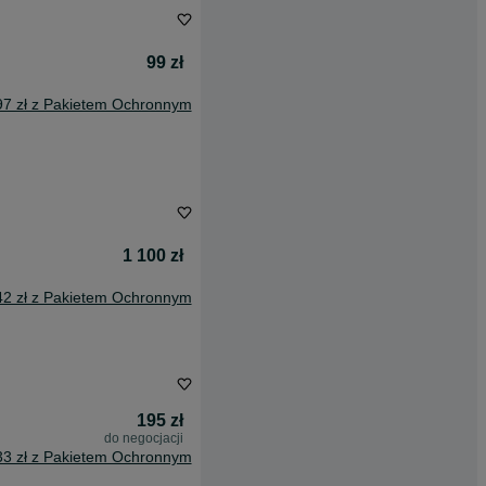
99 zł
97 zł z Pakietem Ochronnym
1 100 zł
42 zł z Pakietem Ochronnym
195 zł
do negocjacji
33 zł z Pakietem Ochronnym