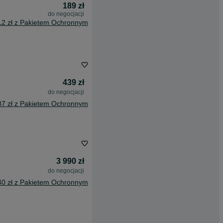
189 zł
do negocjacji
12 zł z Pakietem Ochronnym
439 zł
do negocjacji
87 zł z Pakietem Ochronnym
3 990 zł
do negocjacji
40 zł z Pakietem Ochronnym