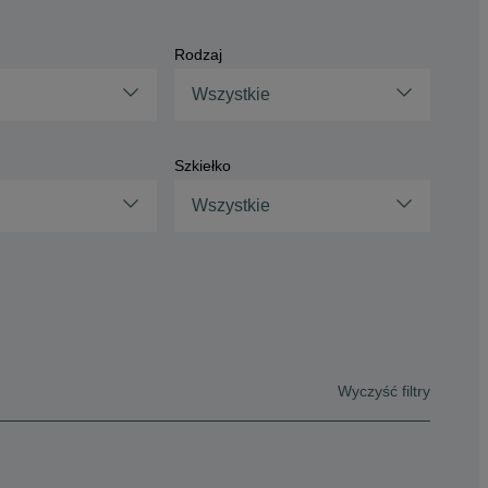
Rodzaj
Wszystkie
Szkiełko
Wszystkie
Wyczyść filtry