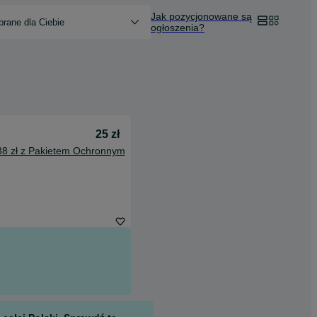
Jak pozycjonowane są
rane dla Ciebie
ogłoszenia?
25 zł
38 zł z Pakietem Ochronnym