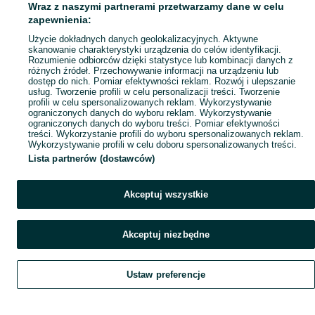
Wraz z naszymi partnerami przetwarzamy dane w celu
Popularne wyszukiwania
zapewnienia:
Użycie dokładnych danych geolokalizacyjnych. Aktywne
skanowanie charakterystyki urządzenia do celów identyfikacji.
Rozumienie odbiorców dzięki statystyce lub kombinacji danych z
różnych źródeł. Przechowywanie informacji na urządzeniu lub
dostęp do nich. Pomiar efektywności reklam. Rozwój i ulepszanie
usług. Tworzenie profili w celu personalizacji treści. Tworzenie
profili w celu spersonalizowanych reklam. Wykorzystywanie
ograniczonych danych do wyboru reklam. Wykorzystywanie
ograniczonych danych do wyboru treści. Pomiar efektywności
treści. Wykorzystanie profili do wyboru spersonalizowanych reklam.
Wykorzystywanie profili w celu doboru spersonalizowanych treści.
Lista partnerów (dostawców)
Akceptuj wszystkie
Akceptuj niezbędne
Ustaw preferencje
Szukaj
Obserwujesz
Dodaj
Czat
Konto