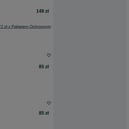
149 zł
72 zł z Pakietem Ochronnym
85 zł
85 zł