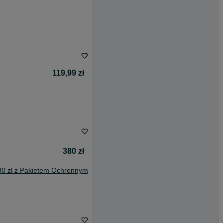
119,99 zł
380 zł
80 zł z Pakietem Ochronnym