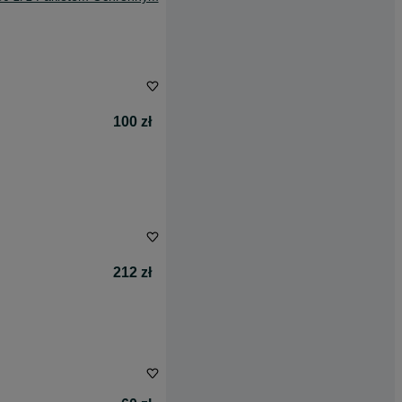
100 zł
212 zł