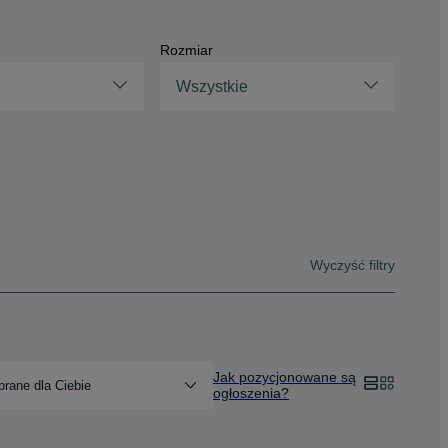
Rozmiar
Wszystkie
Wyczyść filtry
Jak pozycjonowane są
rane dla Ciebie
ogłoszenia?