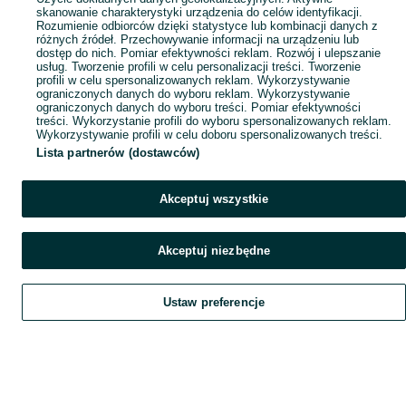
skanowanie charakterystyki urządzenia do celów identyfikacji.
Rozumienie odbiorców dzięki statystyce lub kombinacji danych z
różnych źródeł. Przechowywanie informacji na urządzeniu lub
dostęp do nich. Pomiar efektywności reklam. Rozwój i ulepszanie
usług. Tworzenie profili w celu personalizacji treści. Tworzenie
profili w celu spersonalizowanych reklam. Wykorzystywanie
ograniczonych danych do wyboru reklam. Wykorzystywanie
ograniczonych danych do wyboru treści. Pomiar efektywności
treści. Wykorzystanie profili do wyboru spersonalizowanych reklam.
Wykorzystywanie profili w celu doboru spersonalizowanych treści.
Lista partnerów (dostawców)
Akceptuj wszystkie
Akceptuj niezbędne
Ustaw preferencje
Szukaj
Obserwujesz
Dodaj
Czat
Konto