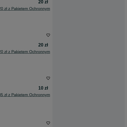
20 zł
20 zł z Pakietem Ochronnym
20 zł
20 zł z Pakietem Ochronnym
10 zł
85 zł z Pakietem Ochronnym