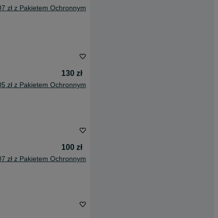
07 zł z Pakietem Ochronnym
130 zł
05 zł z Pakietem Ochronnym
100 zł
07 zł z Pakietem Ochronnym