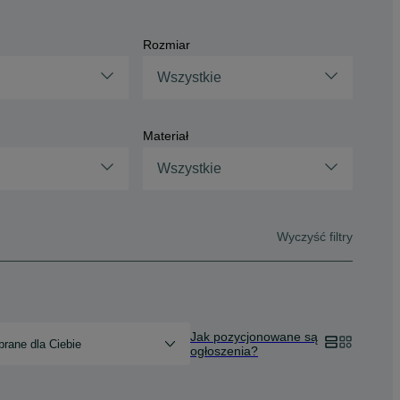
Rozmiar
Wszystkie
Materiał
Wszystkie
Wyczyść filtry
Jak pozycjonowane są
rane dla Ciebie
ogłoszenia?