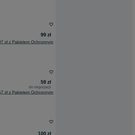
99 zł
97 zł z Pakietem Ochronnym
59 zł
do negocjacji
57 zł z Pakietem Ochronnym
100 zł