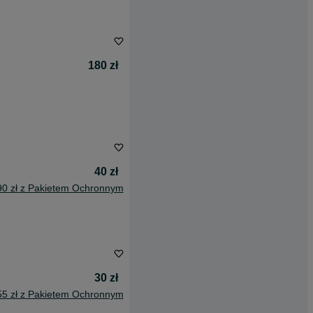
180 zł
40 zł
90 zł z Pakietem Ochronnym
30 zł
55 zł z Pakietem Ochronnym