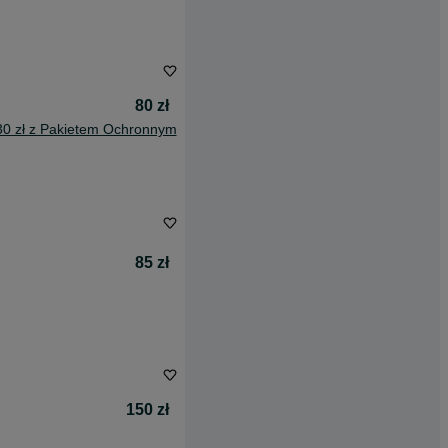
80 zł
30 zł z Pakietem Ochronnym
85 zł
150 zł