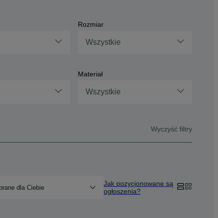
Rozmiar
Wszystkie
Materiał
Wszystkie
Wyczyść filtry
Jak pozycjonowane są
rane dla Ciebie
ogłoszenia?