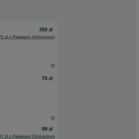
350 zł
75 zł z Pakietem Ochronnym
70 zł
99 zł
97 zł z Pakietem Ochronnym