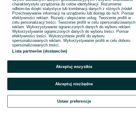
charakterystyki urządzenia do celów identyfikacji. Rozumienie
odbiorców dzięki statystyce lub kombinacji danych z różnych źródeł.
Przechowywanie informacji na urządzeniu lub dostęp do nich. Pomiar
efektywności reklam. Rozwój i ulepszanie usług. Tworzenie profili w
celu personalizacji treści. Tworzenie profili w celu spersonalizowanych
reklam. Wykorzystywanie ograniczonych danych do wyboru reklam.
Wykorzystywanie ograniczonych danych do wyboru treści. Pomiar
efektywności treści. Wykorzystanie profili do wyboru
spersonalizowanych reklam. Wykorzystywanie profili w celu doboru
spersonalizowanych treści.
Lista partnerów (dostawców)
Akceptuj wszystkie
Akceptuj niezbędne
Ustaw preferencje
Szukaj
Obserwujesz
Dodaj
Czat
Kont