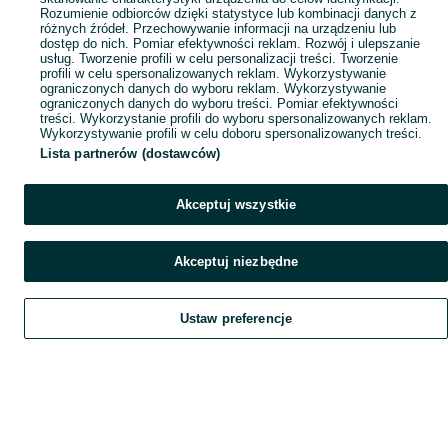
Rozumienie odbiorców dzięki statystyce lub kombinacji danych z
różnych źródeł. Przechowywanie informacji na urządzeniu lub
dostęp do nich. Pomiar efektywności reklam. Rozwój i ulepszanie
usług. Tworzenie profili w celu personalizacji treści. Tworzenie
profili w celu spersonalizowanych reklam. Wykorzystywanie
ograniczonych danych do wyboru reklam. Wykorzystywanie
ograniczonych danych do wyboru treści. Pomiar efektywności
treści. Wykorzystanie profili do wyboru spersonalizowanych reklam.
Wykorzystywanie profili w celu doboru spersonalizowanych treści.
Lista partnerów (dostawców)
Akceptuj wszystkie
Akceptuj niezbędne
Ustaw preferencje
Szukaj
Obserwujesz
Dodaj
Czat
Konto