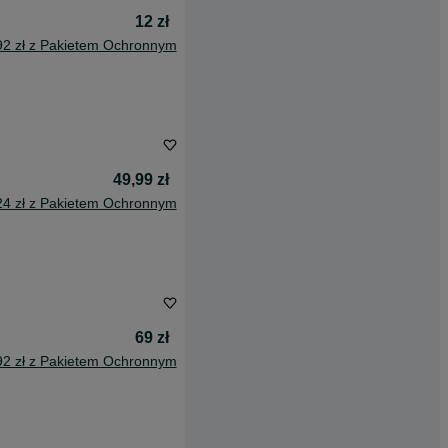
12 zł
92 zł z Pakietem Ochronnym
49,99 zł
24 zł z Pakietem Ochronnym
69 zł
92 zł z Pakietem Ochronnym