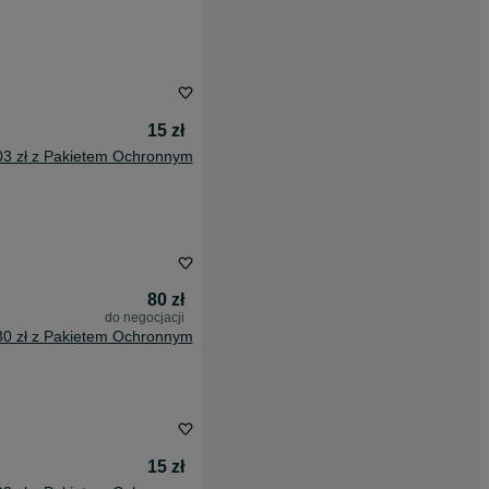
15 zł
03 zł z Pakietem Ochronnym
80 zł
do negocjacji
30 zł z Pakietem Ochronnym
15 zł