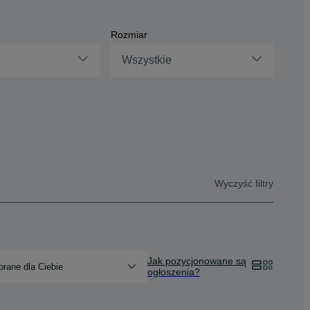
Rozmiar
Wszystkie
Wyczyść filtry
Jak pozycjonowane są
rane dla Ciebie
ogłoszenia?