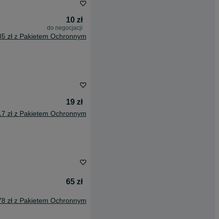
10 zł
do negocjacji
85 zł z Pakietem Ochronnym
19 zł
17 zł z Pakietem Ochronnym
65 zł
78 zł z Pakietem Ochronnym