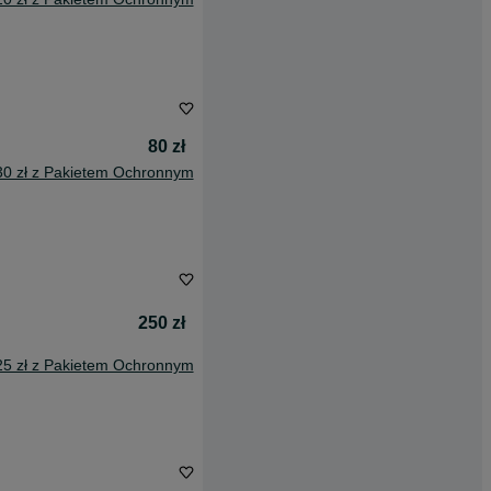
80 zł
30 zł z Pakietem Ochronnym
250 zł
25 zł z Pakietem Ochronnym