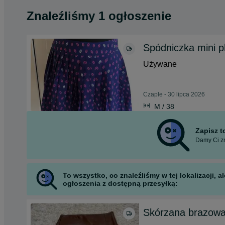
Znaleźliśmy 1 ogłoszenie
Spódniczka mini p
Używane
Czaple - 30 lipca 2026
M / 38
Zapisz 
Damy Ci zn
To wszystko, co znaleźliśmy w tej lokalizacji,
ogłoszenia z dostępną przesyłką:
Skórzana brazowa