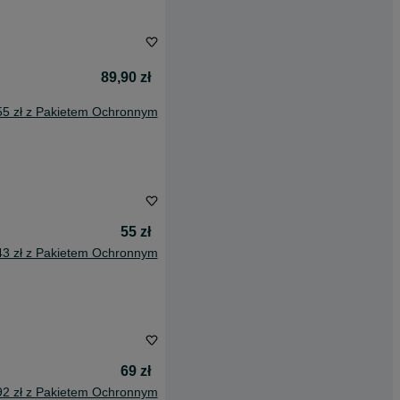
89,90 zł
55 zł z Pakietem Ochronnym
55 zł
43 zł z Pakietem Ochronnym
69 zł
92 zł z Pakietem Ochronnym