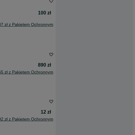
100 zł
07 zł z Pakietem Ochronnym
890 zł
65 zł z Pakietem Ochronnym
12 zł
92 zł z Pakietem Ochronnym