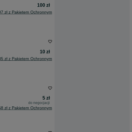
100 zł
07 zł z Pakietem Ochronnym
10 zł
85 zł z Pakietem Ochronnym
5 zł
do negocjacji
68 zł z Pakietem Ochronnym