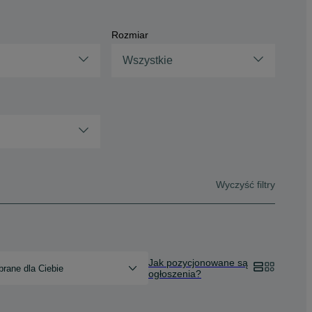
Rozmiar
Wszystkie
Wyczyść filtry
Jak pozycjonowane są
rane dla Ciebie
ogłoszenia?