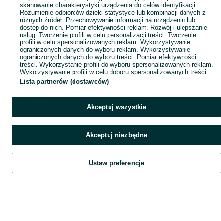
skanowanie charakterystyki urządzenia do celów identyfikacji.
Rozumienie odbiorców dzięki statystyce lub kombinacji danych z
różnych źródeł. Przechowywanie informacji na urządzeniu lub
dostęp do nich. Pomiar efektywności reklam. Rozwój i ulepszanie
usług. Tworzenie profili w celu personalizacji treści. Tworzenie
profili w celu spersonalizowanych reklam. Wykorzystywanie
ograniczonych danych do wyboru reklam. Wykorzystywanie
ograniczonych danych do wyboru treści. Pomiar efektywności
treści. Wykorzystanie profili do wyboru spersonalizowanych reklam.
Wykorzystywanie profili w celu doboru spersonalizowanych treści.
Lista partnerów (dostawców)
Akceptuj wszystkie
Akceptuj niezbędne
Ustaw preferencje
Szukaj
Obserwujesz
Dodaj
Czat
Konto