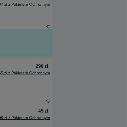
07 zł z Pakietem Ochronnym
290 zł
65 zł z Pakietem Ochronnym
45 zł
08 zł z Pakietem Ochronnym