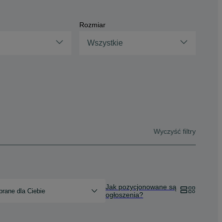
Rozmiar
Wszystkie
Wyczyść filtry
Jak pozycjonowane są
rane dla Ciebie
ogłoszenia?