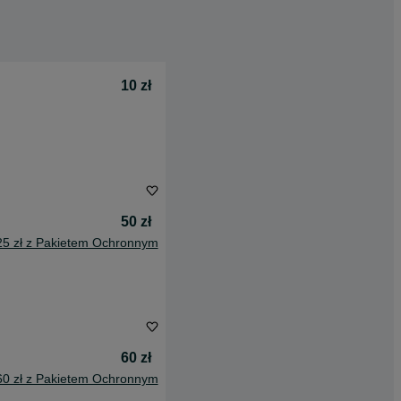
10 zł
50 zł
25 zł z Pakietem Ochronnym
60 zł
60 zł z Pakietem Ochronnym