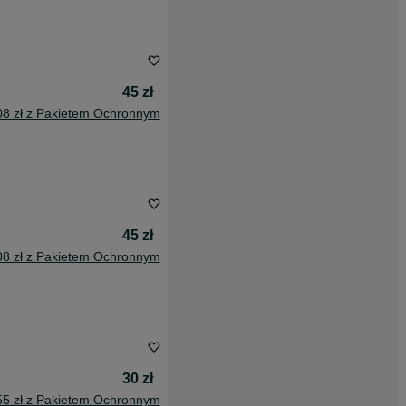
45 zł
08 zł z Pakietem Ochronnym
45 zł
08 zł z Pakietem Ochronnym
30 zł
55 zł z Pakietem Ochronnym