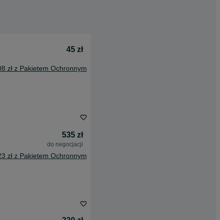
45 zł
08 zł z Pakietem Ochronnym
535 zł
do negocjacji
23 zł z Pakietem Ochronnym