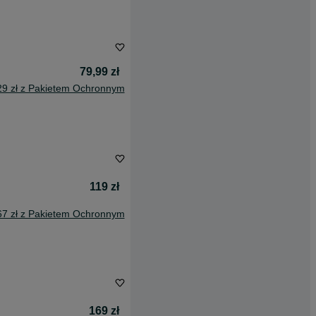
79,99 zł
29 zł z Pakietem Ochronnym
119 zł
67 zł z Pakietem Ochronnym
169 zł