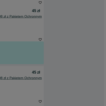
45 zł
08 zł z Pakietem Ochronnym
45 zł
08 zł z Pakietem Ochronnym