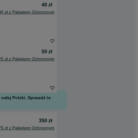
40 zł
90 zł z Pakietem Ochronnym
50 zł
25 zł z Pakietem Ochronnym
całej Polski. Sprawdź te
350 zł
75 zł z Pakietem Ochronnym