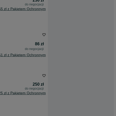
230 zł
do negocjacji
55 zł z Pakietem Ochronnym
86 zł
do negocjacji
51 zł z Pakietem Ochronnym
250 zł
do negocjacji
25 zł z Pakietem Ochronnym