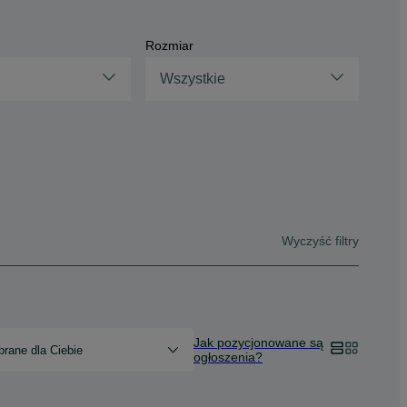
Rozmiar
Wszystkie
Wyczyść filtry
Jak pozycjonowane są
rane dla Ciebie
ogłoszenia?