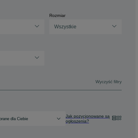
Rozmiar
Wszystkie
Wyczyść filtry
Jak pozycjonowane są
rane dla Ciebie
ogłoszenia?