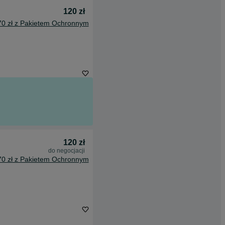
120 zł
70 zł z Pakietem Ochronnym
120 zł
do negocjacji
70 zł z Pakietem Ochronnym