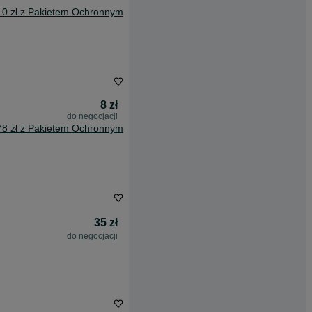
10 zł z Pakietem Ochronnym
8 zł
do negocjacji
78 zł z Pakietem Ochronnym
35 zł
do negocjacji