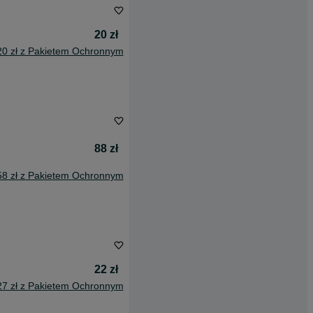
20 zł
20 zł z Pakietem Ochronnym
88 zł
58 zł z Pakietem Ochronnym
22 zł
27 zł z Pakietem Ochronnym