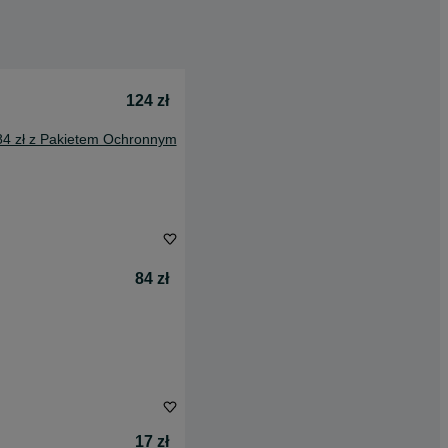
124 zł
84 zł z Pakietem Ochronnym
84 zł
17 zł