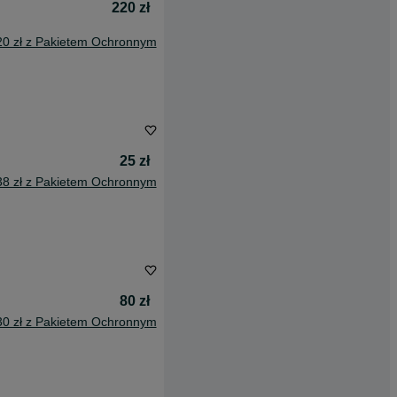
220 zł
20 zł z Pakietem Ochronnym
25 zł
38 zł z Pakietem Ochronnym
80 zł
30 zł z Pakietem Ochronnym