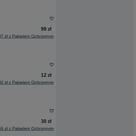
99 zł
97 zł z Pakietem Ochronnym
12 zł
92 zł z Pakietem Ochronnym
30 zł
55 zł z Pakietem Ochronnym