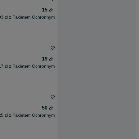
15 zł
03 zł z Pakietem Ochronnym
19 zł
17 zł z Pakietem Ochronnym
50 zł
25 zł z Pakietem Ochronnym