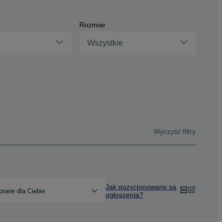
Rozmiar
Wszystkie
Wyczyść filtry
Jak pozycjonowane są
rane dla Ciebie
ogłoszenia?