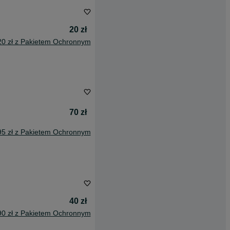
20 zł
20 zł z Pakietem Ochronnym
70 zł
95 zł z Pakietem Ochronnym
40 zł
90 zł z Pakietem Ochronnym