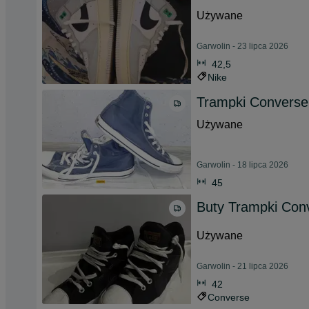
Używane
Garwolin - 23 lipca 2026
42,5
Nike
Trampki Converse
Używane
Garwolin - 18 lipca 2026
45
Buty Trampki Con
Używane
Garwolin - 21 lipca 2026
42
Converse