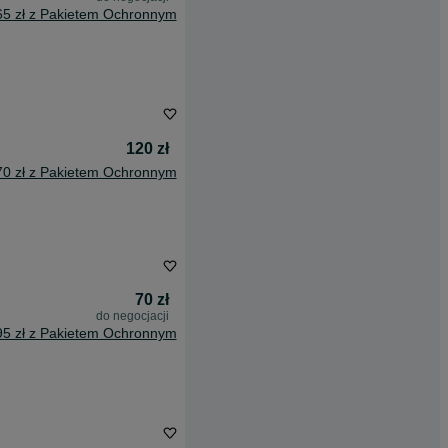
65 zł z Pakietem Ochronnym
120 zł
70 zł z Pakietem Ochronnym
70 zł
do negocjacji
95 zł z Pakietem Ochronnym