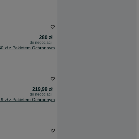
280 zł
do negocjacji
30 zł z Pakietem Ochronnym
219,99 zł
do negocjacji
19 zł z Pakietem Ochronnym