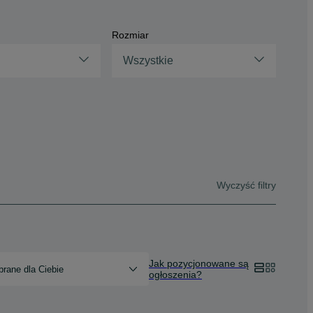
Rozmiar
Wszystkie
Wyczyść filtry
Jak pozycjonowane są
rane dla Ciebie
ogłoszenia?