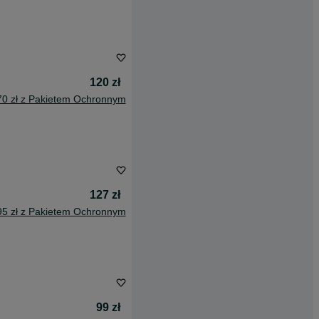
120 zł
70 zł z Pakietem Ochronnym
127 zł
95 zł z Pakietem Ochronnym
99 zł