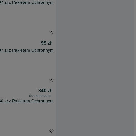
97 zł z Pakietem Ochronnym
99 zł
97 zł z Pakietem Ochronnym
340 zł
do negocjacji
40 zł z Pakietem Ochronnym