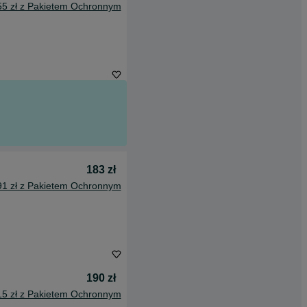
55 zł z Pakietem Ochronnym
183 zł
91 zł z Pakietem Ochronnym
190 zł
15 zł z Pakietem Ochronnym