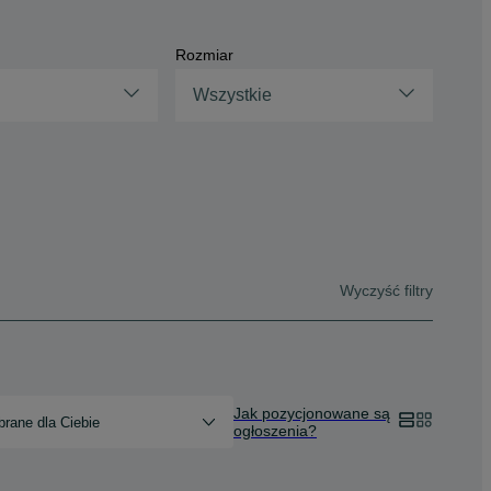
Rozmiar
Wszystkie
Wyczyść filtry
Jak pozycjonowane są
rane dla Ciebie
ogłoszenia?