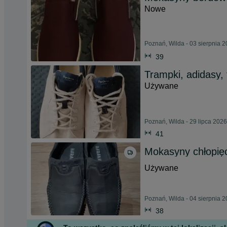
Nowe
Poznań, Wilda - 03 sierpnia 
39
Trampki, adidasy, 
Używane
Poznań, Wilda - 29 lipca 2026
41
Mokasyny chłopię
Używane
Poznań, Wilda - 04 sierpnia 
38