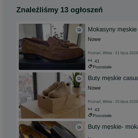
Znaleźliśmy 13 ogłoszeń
Mokasyny męskie 
Nowe
Poznań, Wilda - 21 lipca 2026
41
Pozostałe
Buty męskie casu
Nowe
Poznań, Wilda - 25 lipca 2026
43
Pozostałe
Buty męskie- mo