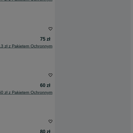
75 zł
13 zł z Pakietem Ochronnym
60 zł
60 zł z Pakietem Ochronnym
80 zł