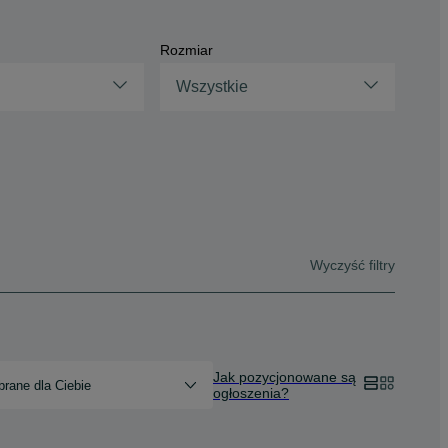
Rozmiar
Wszystkie
Wyczyść filtry
Jak pozycjonowane są
rane dla Ciebie
ogłoszenia?