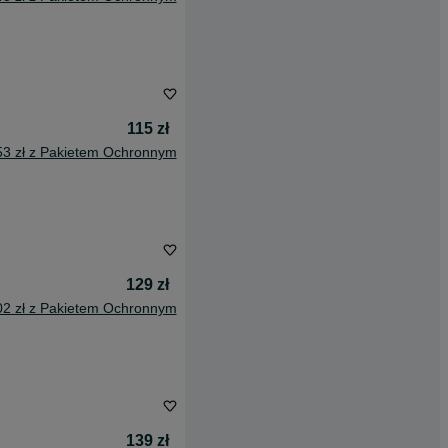
115 zł
53 zł z Pakietem Ochronnym
129 zł
02 zł z Pakietem Ochronnym
139 zł