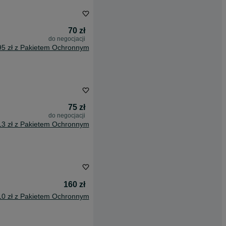
70 zł
do negocjacji
95 zł z Pakietem Ochronnym
75 zł
do negocjacji
13 zł z Pakietem Ochronnym
160 zł
10 zł z Pakietem Ochronnym