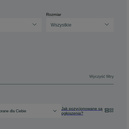
Rozmiar
Wszystkie
Wyczyść filtry
Jak pozycjonowane są
rane dla Ciebie
ogłoszenia?