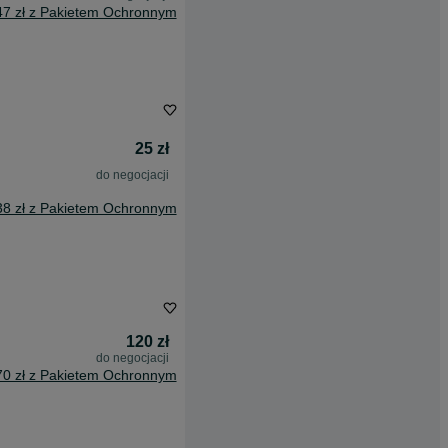
47 zł z Pakietem Ochronnym
25 zł
do negocjacji
38 zł z Pakietem Ochronnym
120 zł
do negocjacji
70 zł z Pakietem Ochronnym