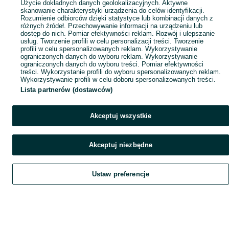
Użycie dokładnych danych geolokalizacyjnych. Aktywne
skanowanie charakterystyki urządzenia do celów identyfikacji.
Rozumienie odbiorców dzięki statystyce lub kombinacji danych z
różnych źródeł. Przechowywanie informacji na urządzeniu lub
dostęp do nich. Pomiar efektywności reklam. Rozwój i ulepszanie
usług. Tworzenie profili w celu personalizacji treści. Tworzenie
profili w celu spersonalizowanych reklam. Wykorzystywanie
ograniczonych danych do wyboru reklam. Wykorzystywanie
ograniczonych danych do wyboru treści. Pomiar efektywności
treści. Wykorzystanie profili do wyboru spersonalizowanych reklam.
Wykorzystywanie profili w celu doboru spersonalizowanych treści.
Lista partnerów (dostawców)
Akceptuj wszystkie
Akceptuj niezbędne
Ustaw preferencje
Szukaj
Obserwujesz
Dodaj
Czat
Konto