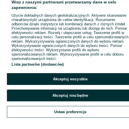
Wraz z naszymi partnerami przetwarzamy dane w celu
zapewnienia:
Użycie dokładnych danych geolokalizacyjnych. Aktywne skanowanie
charakterystyki urządzenia do celów identyfikacji. Rozumienie
odbiorców dzięki statystyce lub kombinacji danych z różnych źródeł.
Przechowywanie informacji na urządzeniu lub dostęp do nich. Pomiar
efektywności reklam. Rozwój i ulepszanie usług. Tworzenie profili w
celu personalizacji treści. Tworzenie profili w celu spersonalizowanych
reklam. Wykorzystywanie ograniczonych danych do wyboru reklam.
Wykorzystywanie ograniczonych danych do wyboru treści. Pomiar
efektywności treści. Wykorzystanie profili do wyboru
spersonalizowanych reklam. Wykorzystywanie profili w celu doboru
spersonalizowanych treści.
Lista partnerów (dostawców)
Akceptuj wszystkie
Akceptuj niezbędne
Ustaw preferencje
Szukaj
Obserwujesz
Dodaj
Czat
Kont