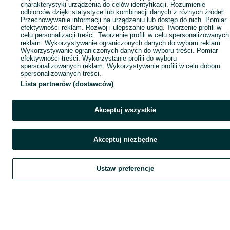
charakterystyki urządzenia do celów identyfikacji. Rozumienie
odbiorców dzięki statystyce lub kombinacji danych z różnych źródeł.
Przechowywanie informacji na urządzeniu lub dostęp do nich. Pomiar
efektywności reklam. Rozwój i ulepszanie usług. Tworzenie profili w
celu personalizacji treści. Tworzenie profili w celu spersonalizowanych
reklam. Wykorzystywanie ograniczonych danych do wyboru reklam.
Wykorzystywanie ograniczonych danych do wyboru treści. Pomiar
efektywności treści. Wykorzystanie profili do wyboru
spersonalizowanych reklam. Wykorzystywanie profili w celu doboru
spersonalizowanych treści.
Lista partnerów (dostawców)
Akceptuj wszystkie
Akceptuj niezbędne
Ustaw preferencje
Szukaj
Obserwujesz
Dodaj
Czat
Kont