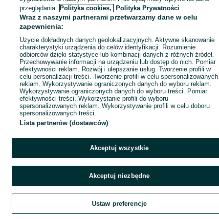
przeglądania.
Polityka cookies,
Polityka Prywatności
Wraz z naszymi partnerami przetwarzamy dane w celu
zapewnienia:
Użycie dokładnych danych geolokalizacyjnych. Aktywne skanowanie
charakterystyki urządzenia do celów identyfikacji. Rozumienie
odbiorców dzięki statystyce lub kombinacji danych z różnych źródeł.
Przechowywanie informacji na urządzeniu lub dostęp do nich. Pomiar
efektywności reklam. Rozwój i ulepszanie usług. Tworzenie profili w
celu personalizacji treści. Tworzenie profili w celu spersonalizowanych
reklam. Wykorzystywanie ograniczonych danych do wyboru reklam.
Wykorzystywanie ograniczonych danych do wyboru treści. Pomiar
efektywności treści. Wykorzystanie profili do wyboru
spersonalizowanych reklam. Wykorzystywanie profili w celu doboru
spersonalizowanych treści.
Lista partnerów (dostawców)
Akceptuj wszystkie
Akceptuj niezbędne
Ustaw preferencje
Szukaj
Obserwujesz
Dodaj
Czat
Kont