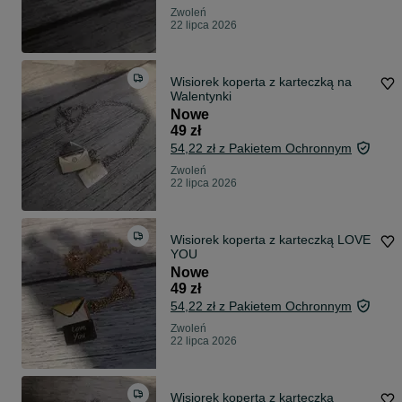
Zwoleń
22 lipca 2026
Wisiorek koperta z karteczką na
Walentynki
Nowe
49 zł
54,22 zł z Pakietem Ochronnym
Zwoleń
22 lipca 2026
Wisiorek koperta z karteczką LOVE
YOU
Nowe
49 zł
54,22 zł z Pakietem Ochronnym
Zwoleń
22 lipca 2026
Wisiorek koperta z karteczką