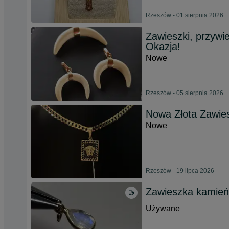
Rzeszów - 01 sierpnia 2026
Zawieszki, przywi
Okazja!
Nowe
Rzeszów - 05 sierpnia 2026
Nowa Złota Zawie
Nowe
Rzeszów - 19 lipca 2026
Zawieszka kamień 
Używane