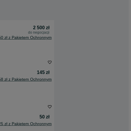
2 500 zł
do negocjacji
50 zł z Pakietem Ochronnym
145 zł
58 zł z Pakietem Ochronnym
50 zł
25 zł z Pakietem Ochronnym