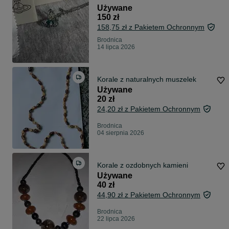
Używane
150 zł
158,75 zł z Pakietem Ochronnym
Brodnica
14 lipca 2026
Korale z naturalnych muszelek
Używane
20 zł
24,20 zł z Pakietem Ochronnym
Brodnica
04 sierpnia 2026
Korale z ozdobnych kamieni
Używane
40 zł
44,90 zł z Pakietem Ochronnym
Brodnica
22 lipca 2026