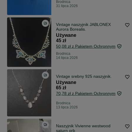
Brodnica
31 lipca 2026
Vintage naszyjnik JABLONEX
Aurora Borealis.
Używane
45 zł
50,08 zł z Pakietem Ochronnym
Brodnica
14 lipca 2026
Vintage srebny 925 naszyjnik.
Używane
65 zł
70,78 zł z Pakietem Ochronnym
Brodnica
13 lipca 2026
Naszyjnik Vivienne westwood
saturn orb