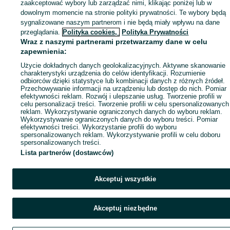
zaakceptować wybory lub zarządzać nimi, klikając poniżej lub w
dowolnym momencie na stronie polityki prywatności. Te wybory będą
sygnalizowane naszym partnerom i nie będą miały wpływu na dane
przeglądania.
Polityka cookies,
Polityka Prywatności
Wraz z naszymi partnerami przetwarzamy dane w celu
zapewnienia:
Użycie dokładnych danych geolokalizacyjnych. Aktywne skanowanie
charakterystyki urządzenia do celów identyfikacji. Rozumienie
odbiorców dzięki statystyce lub kombinacji danych z różnych źródeł.
Przechowywanie informacji na urządzeniu lub dostęp do nich. Pomiar
efektywności reklam. Rozwój i ulepszanie usług. Tworzenie profili w
celu personalizacji treści. Tworzenie profili w celu spersonalizowanych
reklam. Wykorzystywanie ograniczonych danych do wyboru reklam.
Wykorzystywanie ograniczonych danych do wyboru treści. Pomiar
efektywności treści. Wykorzystanie profili do wyboru
spersonalizowanych reklam. Wykorzystywanie profili w celu doboru
spersonalizowanych treści.
Lista partnerów (dostawców)
Akceptuj wszystkie
Akceptuj niezbędne