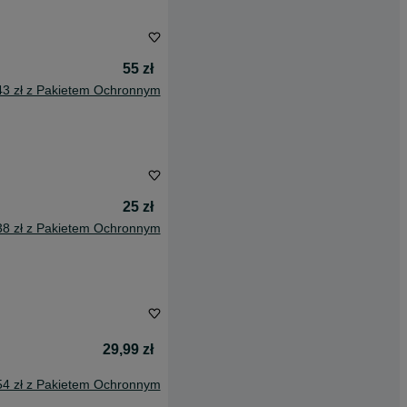
55 zł
43 zł z Pakietem Ochronnym
25 zł
38 zł z Pakietem Ochronnym
29,99 zł
54 zł z Pakietem Ochronnym