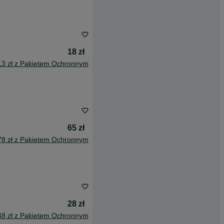
18 zł
13 zł z Pakietem Ochronnym
65 zł
78 zł z Pakietem Ochronnym
28 zł
48 zł z Pakietem Ochronnym