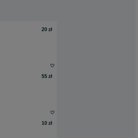
20 zł
55 zł
10 zł