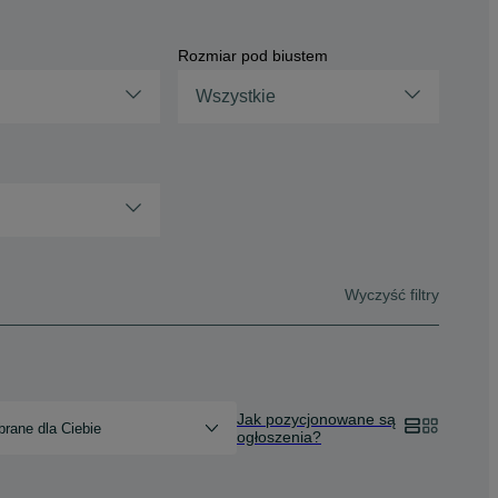
Rozmiar pod biustem
Wszystkie
Wyczyść filtry
Jak pozycjonowane są
rane dla Ciebie
ogłoszenia?