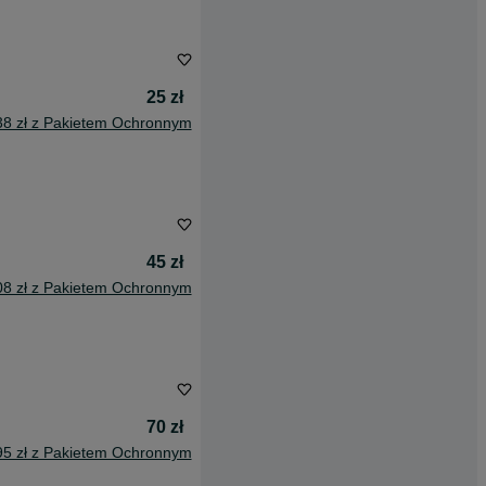
25 zł
38 zł z Pakietem Ochronnym
45 zł
08 zł z Pakietem Ochronnym
70 zł
95 zł z Pakietem Ochronnym