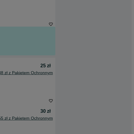
25 zł
38 zł z Pakietem Ochronnym
30 zł
55 zł z Pakietem Ochronnym