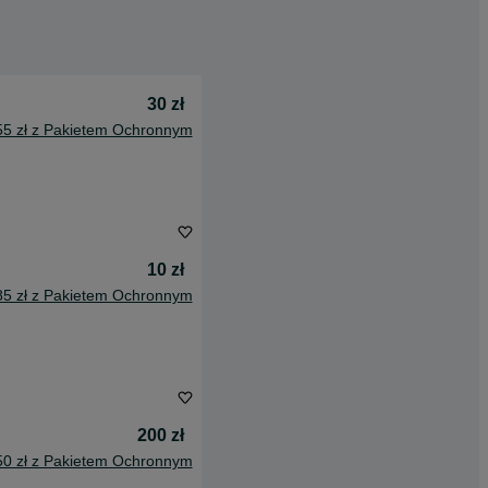
30 zł
55 zł z Pakietem Ochronnym
10 zł
85 zł z Pakietem Ochronnym
200 zł
50 zł z Pakietem Ochronnym