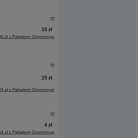
10 zł
85 zł z Pakietem Ochronnym
15 zł
03 zł z Pakietem Ochronnym
4 zł
64 zł z Pakietem Ochronnym