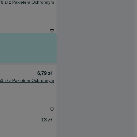
78 zł z Pakietem Ochronnym
6,79 zł
53 zł z Pakietem Ochronnym
13 zł