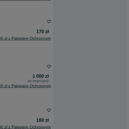
170 zł
45 zł z Pakietem Ochronnym
1 000 zł
do negocjacji
50 zł z Pakietem Ochronnym
180 zł
80 zł z Pakietem Ochronnym