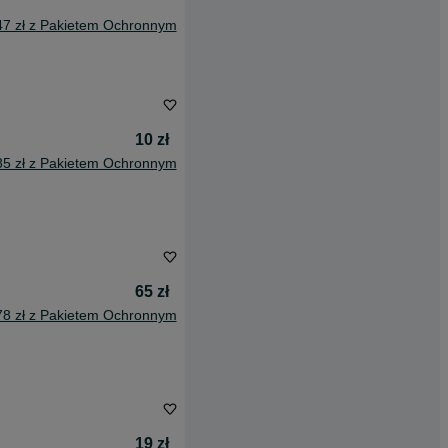
47 zł z Pakietem Ochronnym
10 zł
85 zł z Pakietem Ochronnym
65 zł
78 zł z Pakietem Ochronnym
19 zł