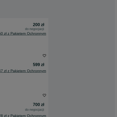
200 zł
do negocjacji
50 zł z Pakietem Ochronnym
599 zł
47 zł z Pakietem Ochronnym
700 zł
do negocjacji
28 zł z Pakietem Ochronnym