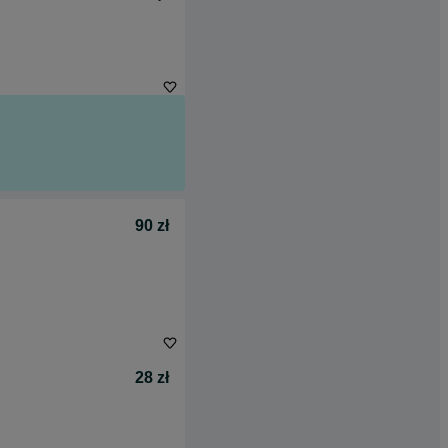
90 zł
28 zł