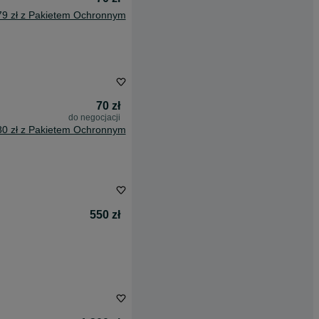
79 zł z Pakietem Ochronnym
70 zł
do negocjacji
80 zł z Pakietem Ochronnym
550 zł