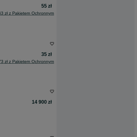
55 zł
43 zł z Pakietem Ochronnym
35 zł
73 zł z Pakietem Ochronnym
14 900 zł