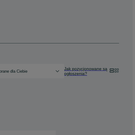
Jak pozycjonowane są
rane dla Ciebie
ogłoszenia?