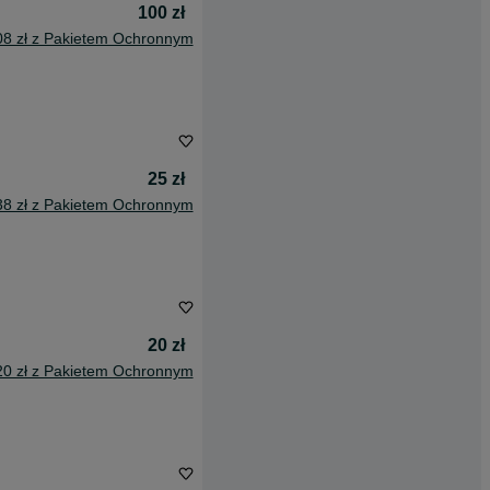
100 zł
08 zł z Pakietem Ochronnym
25 zł
38 zł z Pakietem Ochronnym
20 zł
20 zł z Pakietem Ochronnym