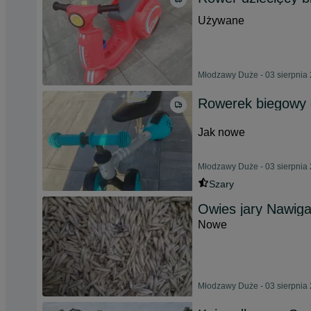
Używane
Młodzawy Duże - 03 sierpnia
Rowerek biegowy d
Jak nowe
Młodzawy Duże - 03 sierpnia
Szary
Owies jary Nawiga
Nowe
Młodzawy Duże - 03 sierpnia