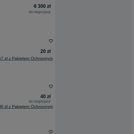
6 300 zł
do negocjacji
20 zł
67 zł z Pakietem Ochronnym
40 zł
do negocjacji
90 zł z Pakietem Ochronnym