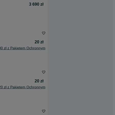
3 690 zł
20 zł
80 zł z Pakietem Ochronnym
20 zł
20 zł z Pakietem Ochronnym